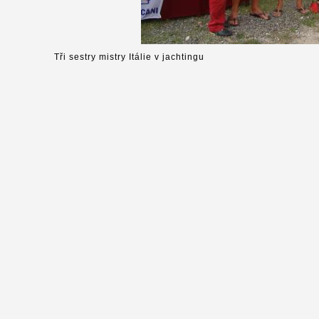
Tři sestry mistry Itálie v jachtingu