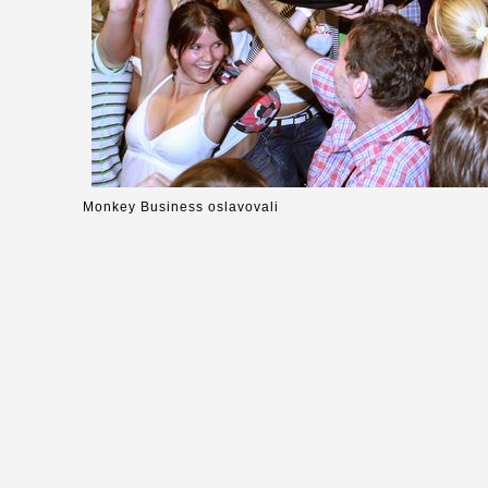
Monkey Business oslavovali