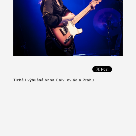
Tichá i výbušná Anna Calvi ovládla Prahu