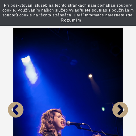
Při poskytování služeb na těchto stránkách nám pomáhají soubory
cookie. Používáním našich služeb vyjadřujete souhlas s používáním
Zpět na článek
souborů cookie na těchto stránkách.
Další informace naleznete zde.
Rozumím