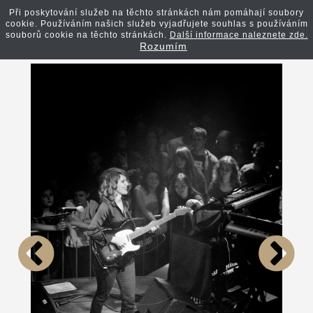
Při poskytování služeb na těchto stránkách nám pomáhají soubory
cookie. Používáním našich služeb vyjadřujete souhlas s používáním
Zpět na článek
souborů cookie na těchto stránkách.
Další informace naleznete zde.
Rozumím