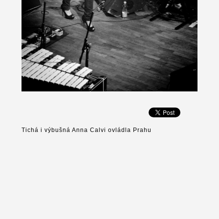
Tichá i výbušná Anna Calvi ovládla Prahu