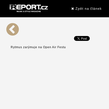
Zpět na článek
Rytmus zarýmuje na Open Air Festu