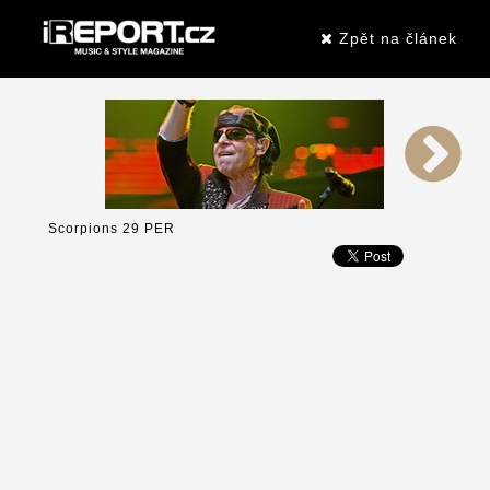
Zpět na článek
Scorpions 29 PER