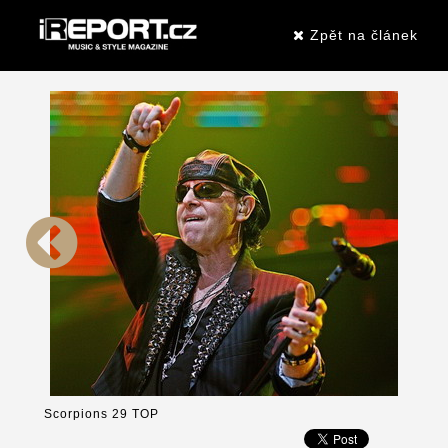
Zpět na článek
Scorpions 29 TOP