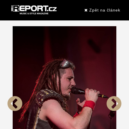
Zpět na článek