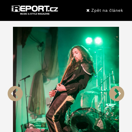
Zpět na článek