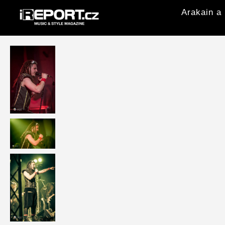
Arakain a 