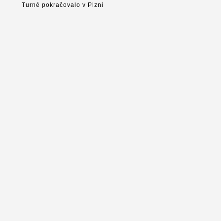
Turné pokračovalo v Plzni