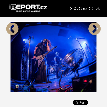
Zpět na článek