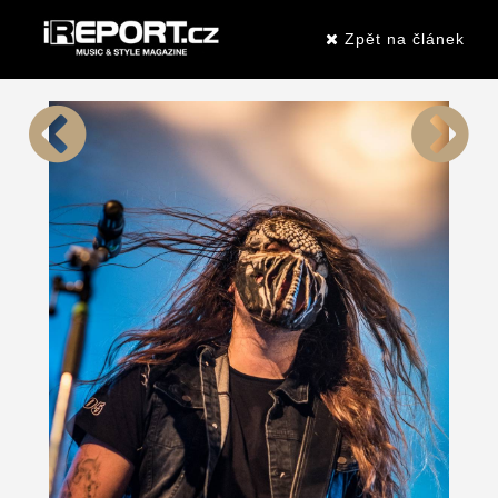
Zpět na článek