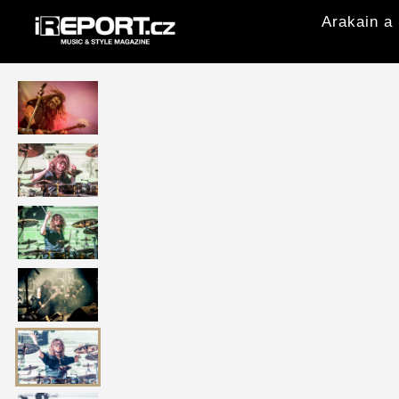
Arakain a 