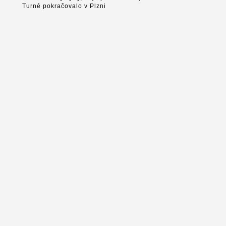
Turné pokračovalo v Plzni