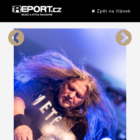
Zpět na článek