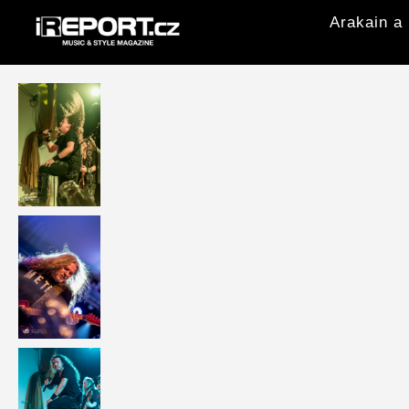
Arakain a 