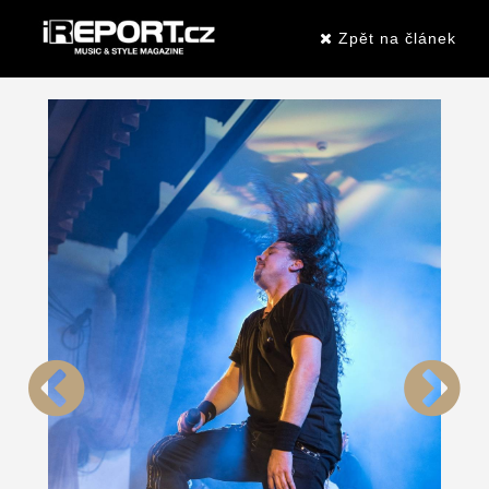
Zpět na článek