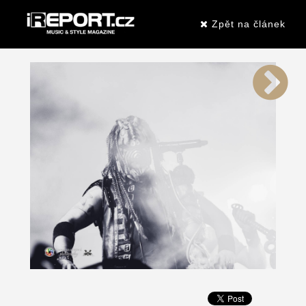
Zpět na článek