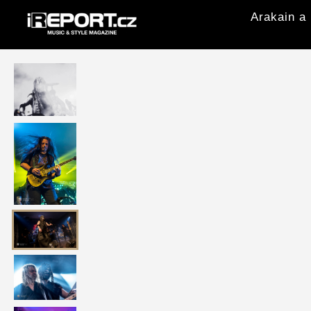
Arakain a 