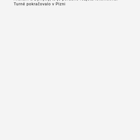
Turné pokračovalo v Plzni