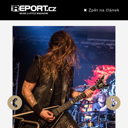
Zpět na článek