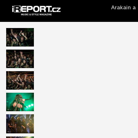
Arakain a 