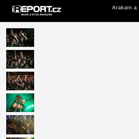
Arakain a 