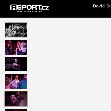
David St