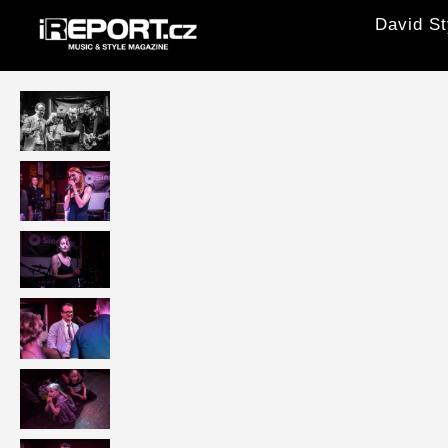
David St