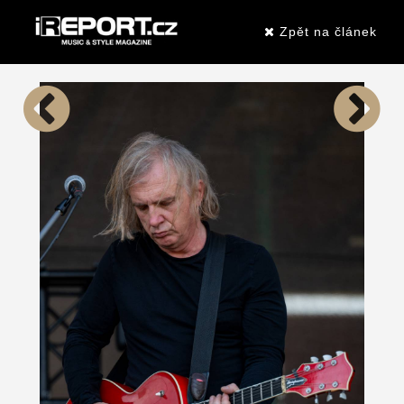
Zpět na článek