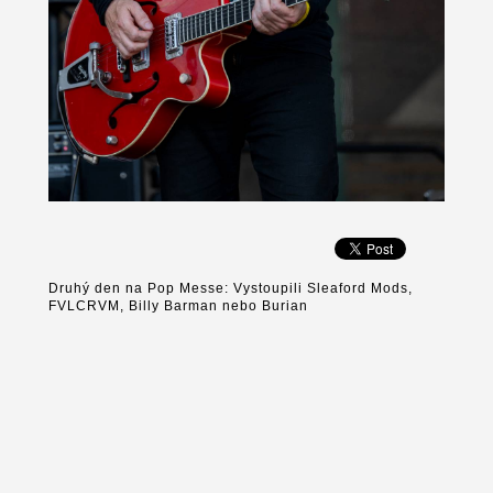
Druhý den na Pop Messe: Vystoupili Sleaford Mods,
FVLCRVM, Billy Barman nebo Burian