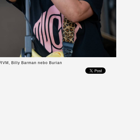
RVM, Billy Barman nebo Burian