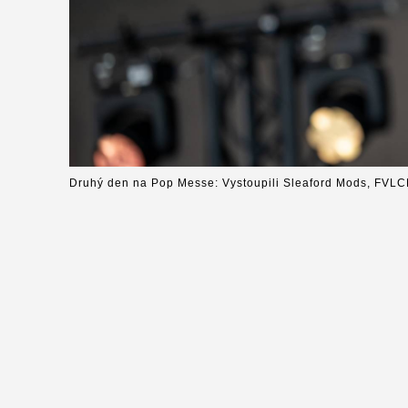
Druhý den na Pop Messe: Vystoupili Sleaford Mods, FVLC