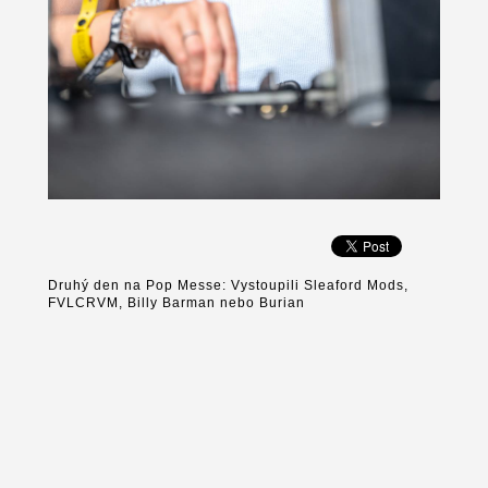
Druhý den na Pop Messe: Vystoupili Sleaford Mods,
FVLCRVM, Billy Barman nebo Burian