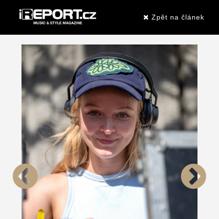
Zpět na článek