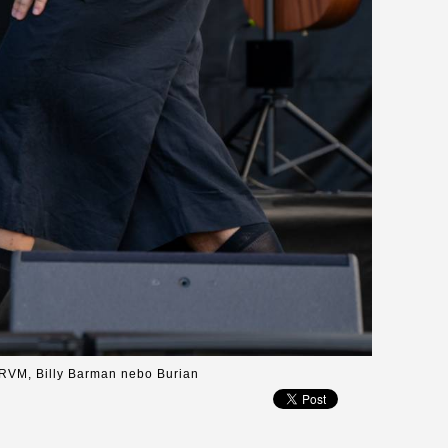
RVM, Billy Barman nebo Burian