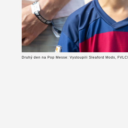
Druhý den na Pop Messe: Vystoupili Sleaford Mods, FVLC