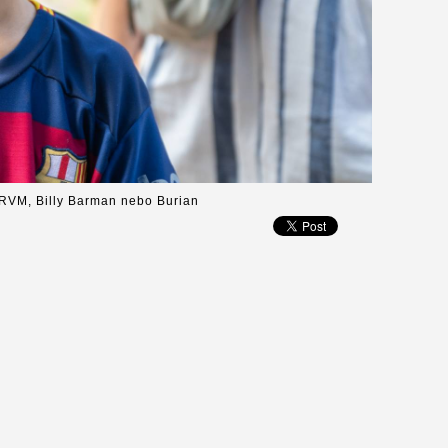
RVM, Billy Barman nebo Burian