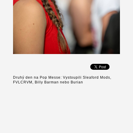
Druhý den na Pop Messe: Vystoupili Sleaford Mods,
FVLCRVM, Billy Barman nebo Burian