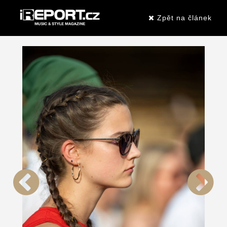
Zpět na článek