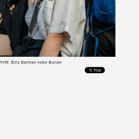
RVM, Billy Barman nebo Burian