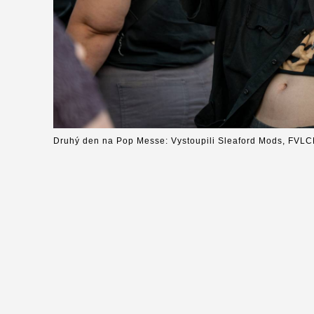
Druhý den na Pop Messe: Vystoupili Sleaford Mods, FVLC