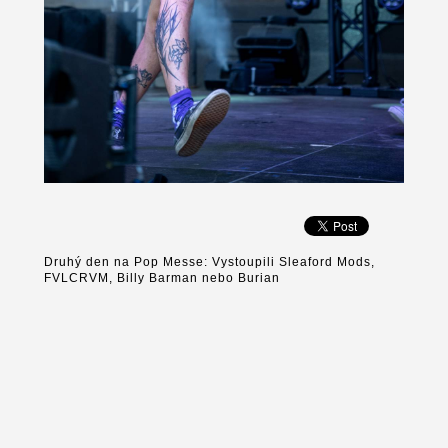
Druhý den na Pop Messe: Vystoupili Sleaford Mods,
FVLCRVM, Billy Barman nebo Burian