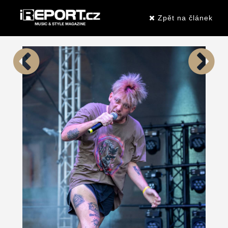
Zpět na článek