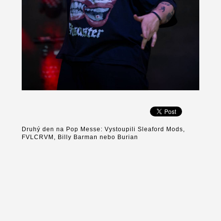
Druhý den na Pop Messe: Vystoupili Sleaford Mods,
FVLCRVM, Billy Barman nebo Burian