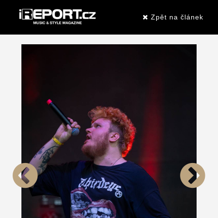
Zpět na článek