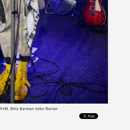
RVM, Billy Barman nebo Burian