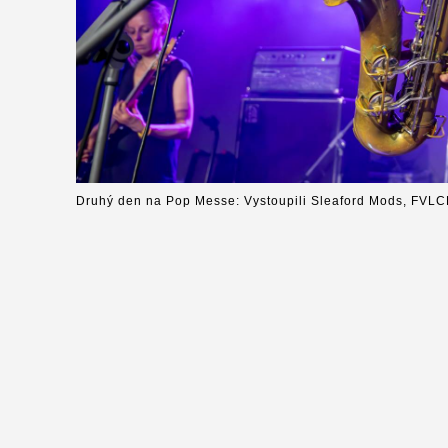
Druhý den na Pop Messe: Vystoupili Sleaford Mods, FVLC