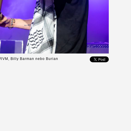
RVM, Billy Barman nebo Burian