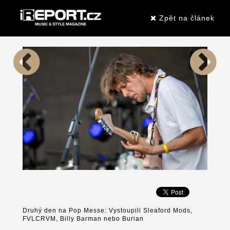
Zpět na článek
Druhý den na Pop Messe: Vystoupili Sleaford Mods,
FVLCRVM, Billy Barman nebo Burian