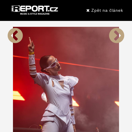
Zpět na článek