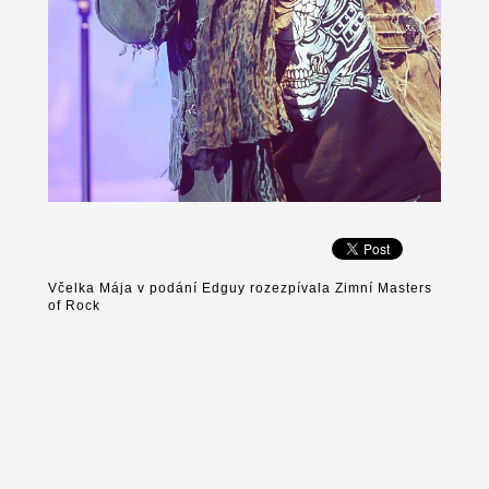
Včelka Mája v podání Edguy rozezpívala Zimní Masters
of Rock