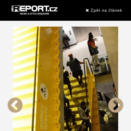
Zpět na článek