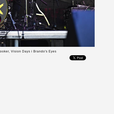
ooker, Vision Days i Brando's Eyes