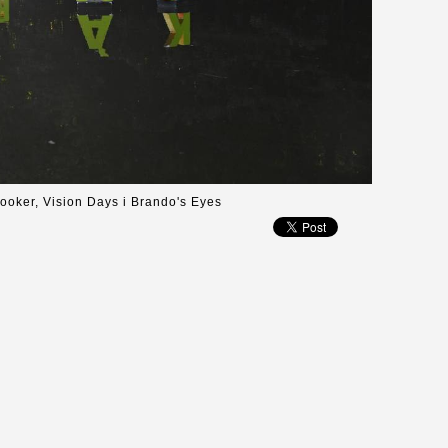
ooker, Vision Days i Brando's Eyes