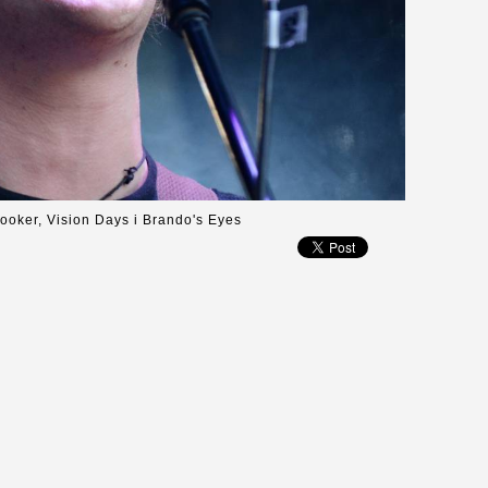
ooker, Vision Days i Brando's Eyes