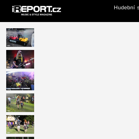
Hudební s