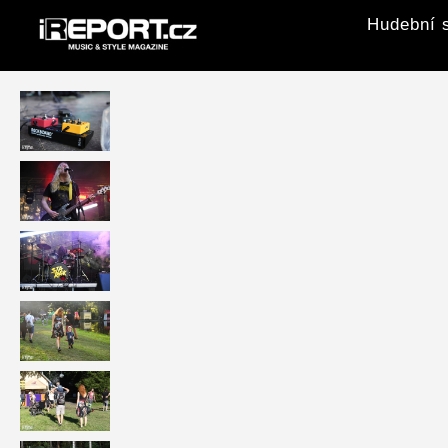
Hudební s