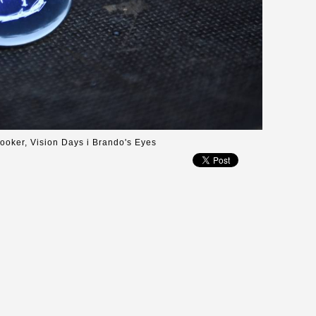
ooker, Vision Days i Brando's Eyes