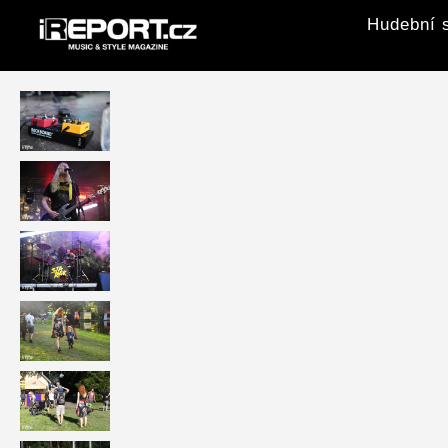
Hudební s