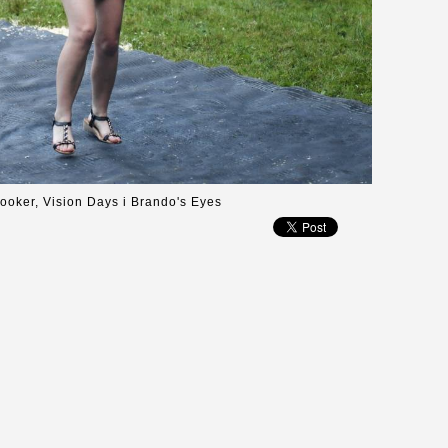
ooker, Vision Days i Brando's Eyes