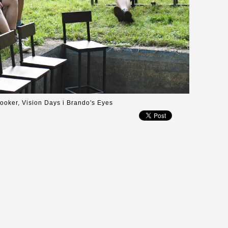
ooker, Vision Days i Brando's Eyes