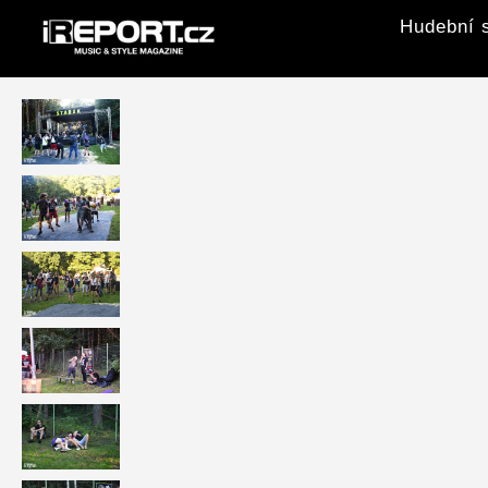
Hudební s