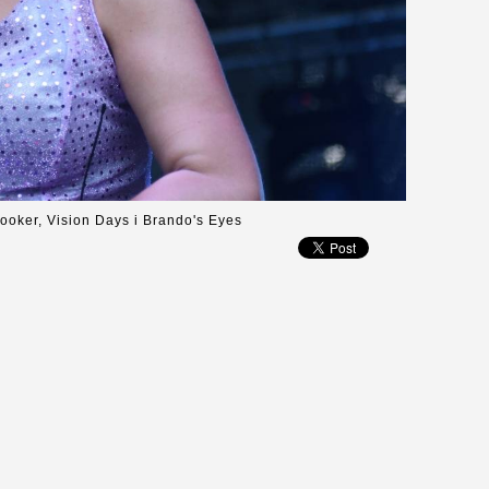
ooker, Vision Days i Brando's Eyes