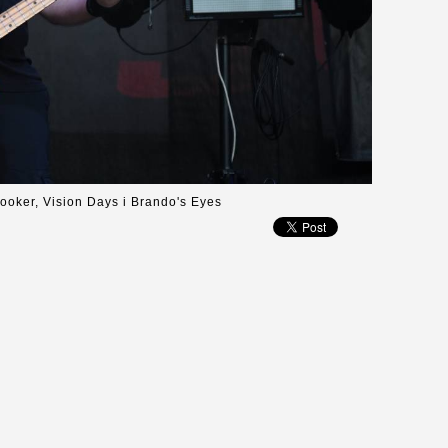
ooker, Vision Days i Brando's Eyes