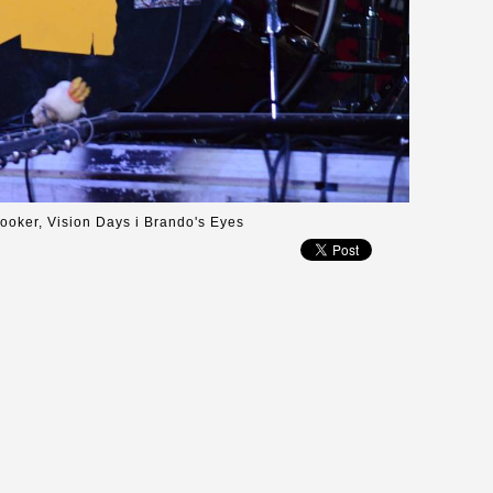
ooker, Vision Days i Brando's Eyes